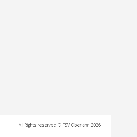
All Rights reserved © FSV Oberlahn 2026,