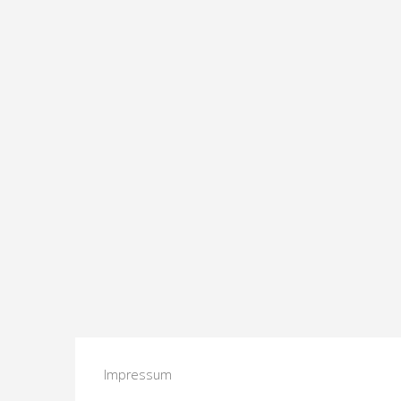
Impressum