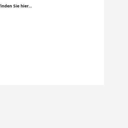
den Sie hier...