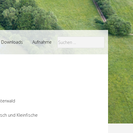
Downloads
Aufnahme
terwald
rsch und Kleinfische