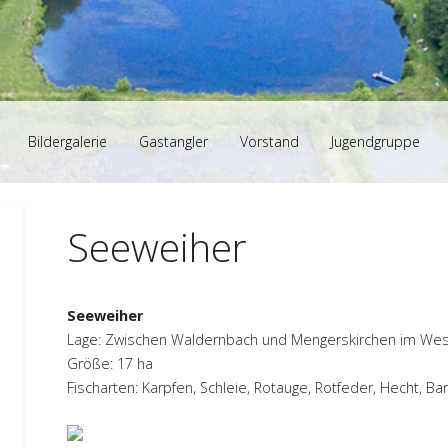
Bildergalerie
Gastangler
Vorstand
Jugendgruppe
Seeweiher
Seeweiher
Lage: Zwischen Waldernbach und Mengerskirchen im Wes
Größe: 17 ha
Fischarten: Karpfen, Schleie, Rotauge, Rotfeder, Hecht, Ba