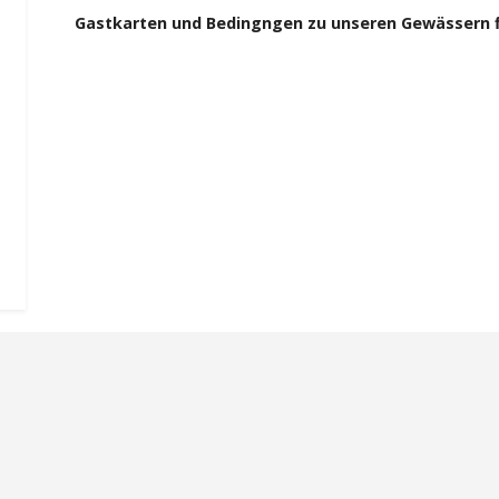
Gastkarten und Bedingngen zu unseren Gewässern fin