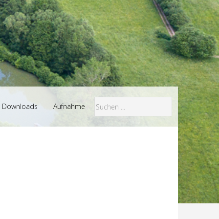
Downloads
Aufnahme