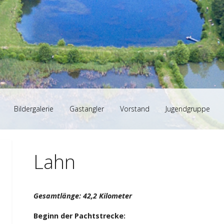
Bildergalerie
Gastangler
Vorstand
Jugendgruppe
Lahn
Gesamtlänge: 42,2 Kilometer
Beginn der Pachtstrecke: