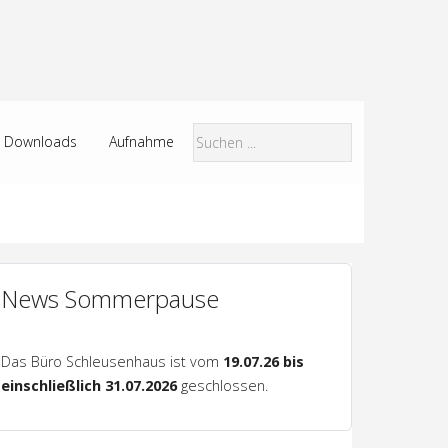
Downloads
Aufnahme
News Sommerpause
Das Büro Schleusenhaus ist vom
19.07.26 bis
einschließlich 31.07.2026
geschlossen.