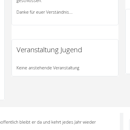
geschlossen.
Danke für euer Verständnis....
Veranstaltung Jugend
Keine anstehende Veranstaltung
ffentlich bleibt er da und kehrt jedes Jahr wieder