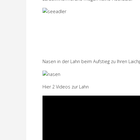
Nasen in der Lahn beim Aufstieg zu Ihren Laich
Hier 2 Videos zur Lahn