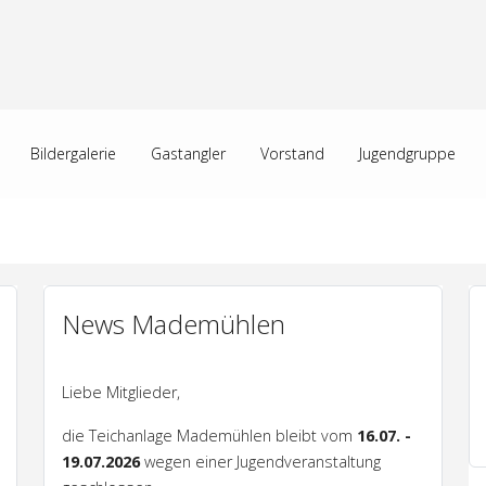
Bildergalerie
Gastangler
Vorstand
Jugendgruppe
News Mademühlen
Liebe Mitglieder,
die Teichanlage Mademühlen bleibt vom
16.07. -
19.07.2026
wegen einer Jugendveranstaltung