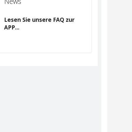
News
Lesen Sie unsere FAQ zur
APP...