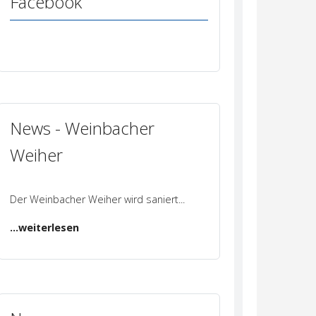
Facebook
News - Weinbacher
Weiher
Der Weinbacher Weiher wird saniert
...
...weiterlesen