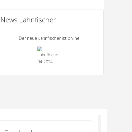
News Lahnfischer
Der neue Lahnfischer ist online!