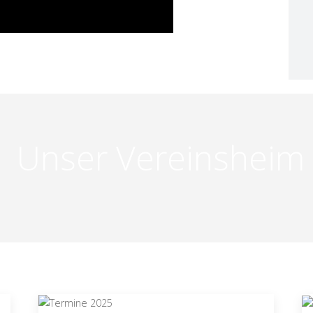
Unser Vereinsheim