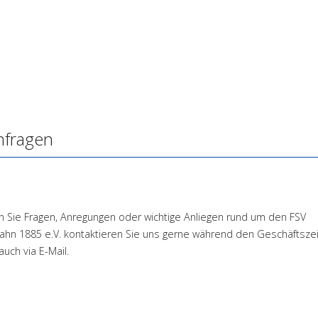
nfragen
 Sie Fragen, Anregungen oder wichtige Anliegen rund um den FSV
ahn 1885 e.V. kontaktieren Sie uns gerne während den Geschäftsze
auch via E-Mail.