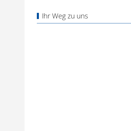
Ihr Weg zu uns