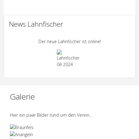
News Lahnfischer
Der neue Lahnfischer ist online!
Galerie
Hier ein paar Bilder rund um den Verein...