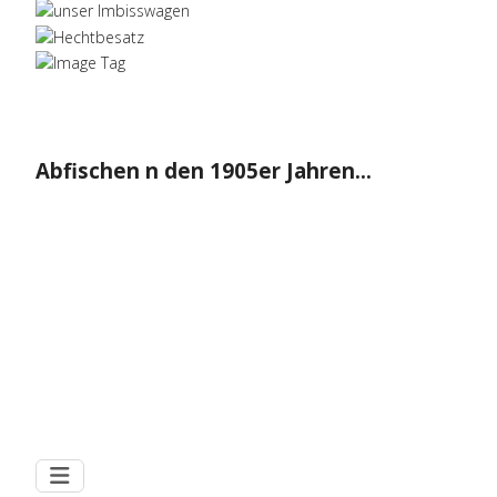
Abfischen n den 1905er Jahren...