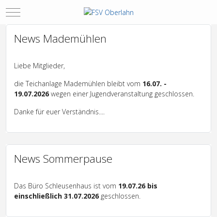
Mobile Menu Toggle
News Mademühlen
Liebe Mitglieder,
die Teichanlage Mademühlen bleibt vom
16.07. -
19.07.2026
wegen einer Jugendveranstaltung geschlossen.
Danke für euer Verständnis....
News Sommerpause
Das Büro Schleusenhaus ist vom
19.07.26 bis
einschließlich 31.07.2026
geschlossen.