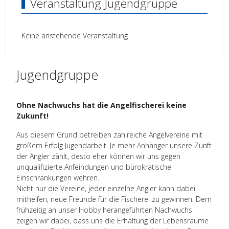
Veranstaltung Jugendgruppe
Keine anstehende Veranstaltung
Jugendgruppe
Ohne Nachwuchs hat die Angelfischerei keine
Zukunft!
Aus diesem Grund betreiben zahlreiche Angelvereine mit
großem Erfolg Jugendarbeit. Je mehr Anhänger unsere Zunft
der Angler zählt, desto eher können wir uns gegen
unqualifizierte Anfeindungen und bürokratische
Einschränkungen wehren.
Nicht nur die Vereine, jeder einzelne Angler kann dabei
mithelfen, neue Freunde für die Fischerei zu gewinnen. Dem
frühzeitig an unser Hobby herangeführten Nachwuchs
zeigen wir dabei, dass uns die Erhaltung der Lebensräume