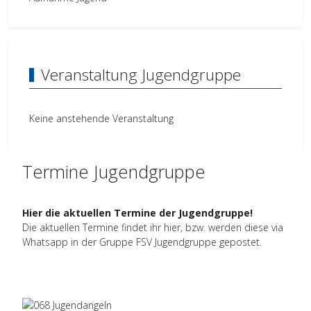
Veranstaltung Jugendgruppe
Keine anstehende Veranstaltung
Termine Jugendgruppe
Hier die aktuellen Termine der Jugendgruppe!
Die aktuellen Termine findet ihr hier, bzw. werden diese via
Whatsapp in der Gruppe FSV Jugendgruppe gepostet.