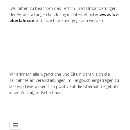
Wir bitten zu beachten das Termin- und Ortsänderungen
der Veranstaltungen kurzfristig im Internet unter
www.fsv-
oberlahn.de
verbindlich bekanntgegeben werden.
Wir erinnern alle Jugendliche und Eltern daran, sich die
Teilnahme an Veranstaltungen im Fangbuch eingetragen zu
lassen, diese wirken sich positiv auf die Übernahmegebühr
in die Vollmitgliedschaft aus.