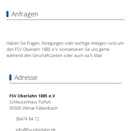
Anfragen
Haben Sie Fragen, Anregungen oder wichtige Anliegen rund um
den FSV Oberlahn 1885 e.V. kontaktieren Sie uns gerne
während den Geschäftszeiten oder auch via E-Mail.
Adresse
FSV Oberlahn 1885 e.V
Schleusenhaus Fürfurt
65606 Villmar-Falkenbach
06474 84 72
info@fsv-oberlahn.de