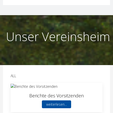
Unser Vereinsheim
ALL
Berichte des Vorsitzenden
weiterlesen...