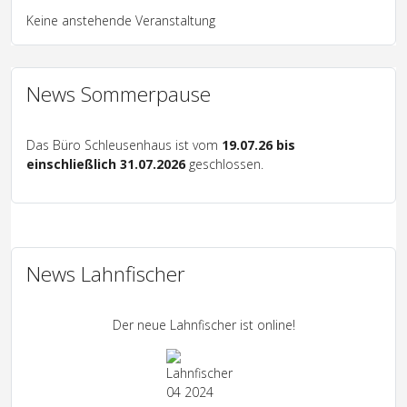
Keine anstehende Veranstaltung
News Sommerpause
Das Büro Schleusenhaus ist vom
19.07.26 bis
einschließlich 31.07.2026
geschlossen.
News Lahnfischer
Der neue Lahnfischer ist online!