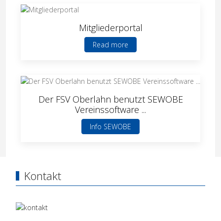
Mitgliederportal
Read more
Der FSV Oberlahn benutzt SEWOBE
Vereinssoftware ...
Info SEWOBE
Kontakt