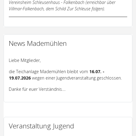
Vereinsheim Schleusenhaus - Falkenbach (erreichbar über
Villmar-Falkenbach, dem Schild Zur Schleuse folgen).
News Mademühlen
Liebe Mitglieder,
die Teichanlage Mademühlen bleibt vom
16.07. -
19.07.2026
wegen einer Jugendveranstaltung geschlossen.
Danke für euer Verständnis....
Veranstaltung Jugend