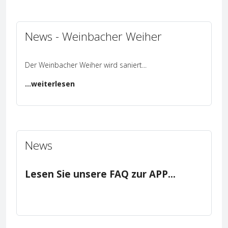
News - Weinbacher Weiher
Der Weinbacher Weiher wird saniert
...
...weiterlesen
News
Lesen Sie unsere FAQ zur APP...